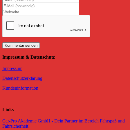
Impressum & Datenschutz
Impressum
Datenschutzerklärung
Kundeninformation
Links
Car-Pro Akademie GmbH - Dein Partner im Bereich Fahrspaß und
Fahrsicherheit!