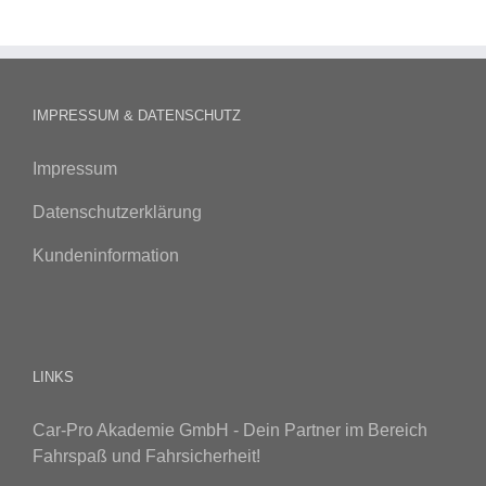
IMPRESSUM & DATENSCHUTZ
Impressum
Datenschutzerklärung
Kundeninformation
LINKS
Car-Pro Akademie GmbH - Dein Partner im Bereich
Fahrspaß und Fahrsicherheit!