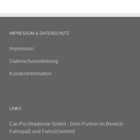
IMPRESSUM & DATENSCHUTZ
Impressum
Datenschutzerklärung
Kundeninformation
LINKS
Car-Pro Akademie GmbH - Dein Partner im Bereich
Fahrspaß und Fahrsicherheit!