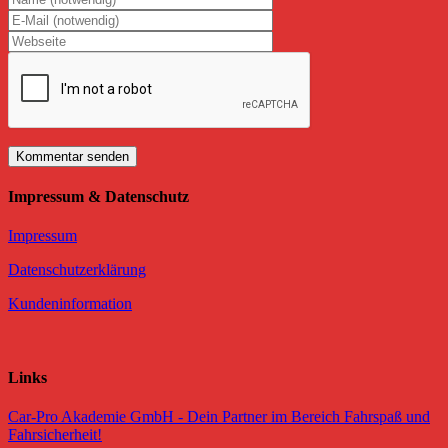
Impressum & Datenschutz
Impressum
Datenschutzerklärung
Kundeninformation
Links
Car-Pro Akademie GmbH - Dein Partner im Bereich Fahrspaß und
Fahrsicherheit!