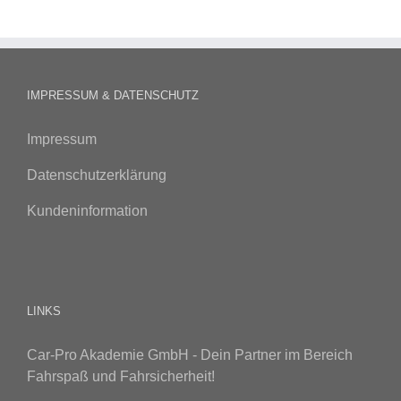
IMPRESSUM & DATENSCHUTZ
Impressum
Datenschutzerklärung
Kundeninformation
LINKS
Car-Pro Akademie GmbH - Dein Partner im Bereich
Fahrspaß und Fahrsicherheit!